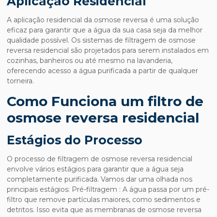
Aplicação Residencial
A aplicação residencial da osmose reversa é uma solução
eficaz para garantir que a água da sua casa seja da melhor
qualidade possível. Os sistemas de filtragem de osmose
reversa residencial são projetados para serem instalados em
cozinhas, banheiros ou até mesmo na lavanderia,
oferecendo acesso a água purificada a partir de qualquer
torneira.
Como Funciona um filtro de
osmose reversa residencial
Estágios do Processo
O processo de filtragem de osmose reversa residencial
envolve vários estágios para garantir que a água seja
completamente purificada. Vamos dar uma olhada nos
principais estágios: Pré-filtragem : A água passa por um pré-
filtro que remove partículas maiores, como sedimentos e
detritos. Isso evita que as membranas de osmose reversa