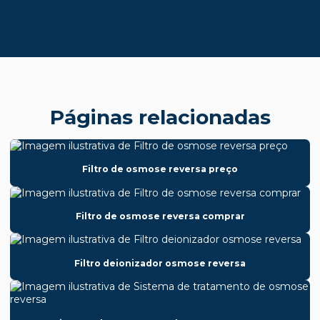
Páginas relacionadas
Filtro de osmose reversa preço
Filtro de osmose reversa comprar
Filtro deionizador osmose reversa