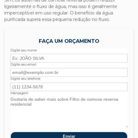
ligeiramente o fluxo de água, mas isso é geralmente
imperceptível em uso regular. O benefício da água
purificada supera essa pequena redução no fluxo.
FAÇA UM ORÇAMENTO
Digite seu nome
Digite seu email
Digite seu telefone
Mensagem