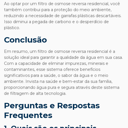
Ao optar por um
filtro de osmose reversa residencial
, você
também contribui para a proteção do meio ambiente,
reduzindo a necessidade de garrafas plásticas descartáveis.
Isso diminui a pegada de carbono e o desperdício de
plástico.
Conclusão
Em resumo, um
filtro de osmose reversa residencial
é a
solução ideal para garantir a qualidade da água em sua casa.
Com a capacidade de eliminar impurezas, minerais e
contaminantes, esse sistema oferece benefícios
significativos para a saúde, o sabor da água e o meio
ambiente. Invista na saúde e bem-estar da sua família,
proporcionando água pura e segura através deste sistema
de filtragem de alta tecnologia.
Perguntas e Respostas
Frequentes