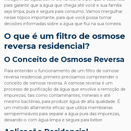
para garantir que a água que chega até você e sua família
seja limpa, pura e segura para consumo. Vamos mergulhar
nesse tópico importante, para que você possa tomar
decisões informadas sobre a água que flui na sua torneira.
O que é um filtro de osmose
reversa residencial?
O Conceito de Osmose Reversa
Para entender o funcionamento de um
filtro de osmose
reversa residencial
, primeiro precisamos compreender o
conceito de osmose reversa. A osmose reversa é um
processo de purificação da água que envolve a remoção de
impurezas, tais como contaminantes, minerais e até
mesmo bactérias, para produzir água de alta qualidade. É
um método altamente eficaz que utiliza membranas
semipermeáveis para separar a água pura das impurezas,
deixando-o com água limpa e segura para beber.