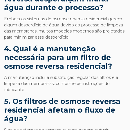
água durante o processo?
Embora os sistemas de osmose reversa residencial gerem
algum desperdício de água devido ao processo de limpeza
das membranas, muitos modelos modernos são projetados
para minimizar esse desperdício.
4. Qual é a manutenção
necessária para um
filtro de
osmose reversa residencial
?
A manutenção inclui a substituição regular dos filtros e a
limpeza das membranas, conforme as instruções do
fabricante.
5. Os filtros de osmose reversa
residencial afetam o fluxo de
água?
Sim, os sistemas de osmose reversa podem reduzir