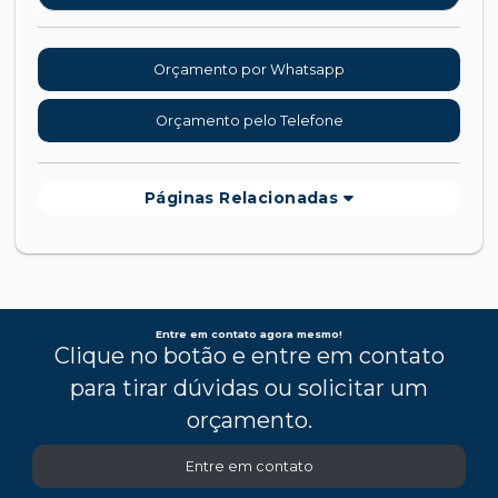
Orçamento por Whatsapp
Orçamento pelo Telefone
Páginas Relacionadas
Entre em contato agora mesmo!
Clique no botão e entre em contato
para tirar dúvidas ou solicitar um
orçamento.
Entre em contato