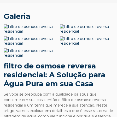
Galeria
filtro de osmose reversa
residencial: A Solução para
Água Pura em sua Casa
Se você se preocupa com a qualidade da água que
consome em sua casa, então o
filtro de osmose reversa
residencial
é um tema que merece a sua atenção. Neste
artigo, vamos explorar em detalhes o que é esse sistema de
filtragem de água, como ele funciona e por que é essencial