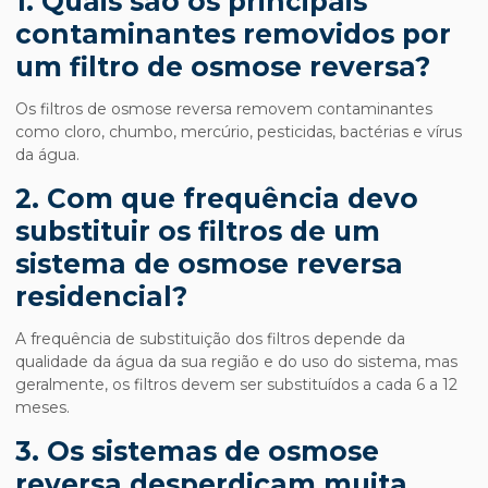
1. Quais são os principais
contaminantes removidos por
um filtro de osmose reversa?
Os filtros de osmose reversa removem contaminantes
como cloro, chumbo, mercúrio, pesticidas, bactérias e vírus
da água.
2. Com que frequência devo
substituir os filtros de um
sistema de osmose reversa
residencial?
A frequência de substituição dos filtros depende da
qualidade da água da sua região e do uso do sistema, mas
geralmente, os filtros devem ser substituídos a cada 6 a 12
meses.
3. Os sistemas de osmose
reversa desperdiçam muita