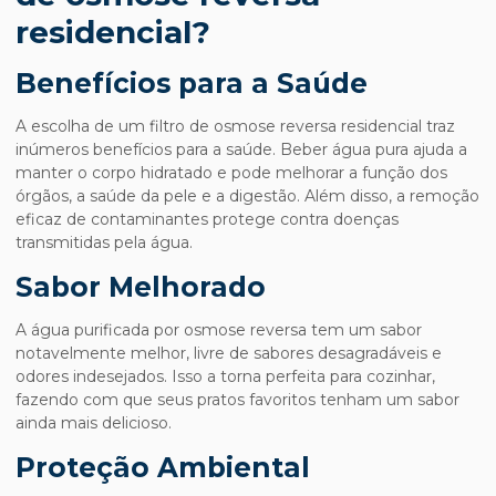
residencial?
Benefícios para a Saúde
A escolha de um
filtro de osmose reversa residencial
traz
inúmeros benefícios para a saúde. Beber água pura ajuda a
manter o corpo hidratado e pode melhorar a função dos
órgãos, a saúde da pele e a digestão. Além disso, a remoção
eficaz de contaminantes protege contra doenças
transmitidas pela água.
Sabor Melhorado
A água purificada por osmose reversa tem um sabor
notavelmente melhor, livre de sabores desagradáveis e
odores indesejados. Isso a torna perfeita para cozinhar,
fazendo com que seus pratos favoritos tenham um sabor
ainda mais delicioso.
Proteção Ambiental