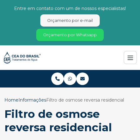
Entre em contato com um de nossos especialistas!
Orçamento por e-mail
Orçamento por Whatsapp
Home
Informações
Filtro de osmose reversa residencial
Filtro de osmose
reversa residencial