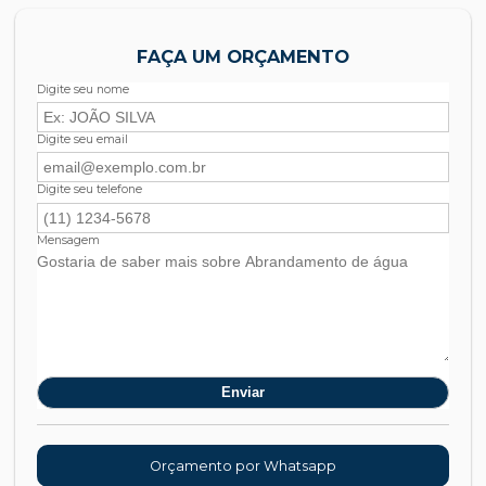
FAÇA UM ORÇAMENTO
Digite seu nome
Digite seu email
Digite seu telefone
Mensagem
Orçamento por Whatsapp