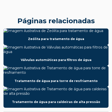
Páginas relacionadas
Zeólita para tratamento de água
Válvulas automáticas para filtros de água
Tratamento de água para torre de resfriamento
Tratamento de água para caldeiras de alta pressão