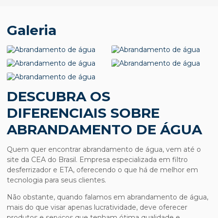
Galeria
DESCUBRA OS
DIFERENCIAIS SOBRE
ABRANDAMENTO DE ÁGUA
Quem quer encontrar
abrandamento de água
, vem até o
site da CEA do Brasil. Empresa especializada em filtro
desferrizador e ETA, oferecendo o que há de melhor em
tecnologia para seus clientes.
Não obstante, quando falamos em
abrandamento de água
,
mais do que visar apenas lucratividade, deve oferecer
produtos e serviços que tenham ótima qualidade e