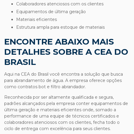
colaboradores atenciosos com os clientes
equipamentos de última geração
materiais eficientes
estrutura ampla para estoque de materiais
ENCONTRE ABAIXO MAIS
DETALHES SOBRE A CEA DO
BRASIL
Aqui na CEA do Brasil você encontra a solução que busca
para
abrandamento de água
. A empresa oferece opções
como contratos bot e filtro abrandador.
Reconhecida por ser altamente qualificada e segura,
padrões alcançados pela empresa conter equipamentos de
última geração e materiais eficientes onde, somado a
performance de uma equipe de técnicos certificados e
colaboradores atenciosos com os clientes, fecha todo o
ciclo de entrega com excelência para seus clientes.