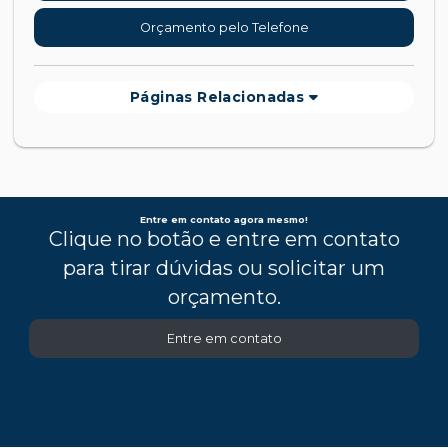
Orçamento pelo Telefone
Páginas Relacionadas
Entre em contato agora mesmo!
Clique no botão e entre em contato
para tirar dúvidas ou solicitar um
orçamento.
Entre em contato