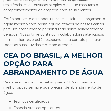
resistência, características simples mas que mostram o
comprometimento da empresa com seus clientes.
Então aproveite esta oportunidade, solicite seu orçamento
agora mesmo com nossa equipe através de nossos canais
para um atendimento personalizado sobre
abrandamento
de água
. Nosso time conta com colaboradores atenciosos
com os clientes e estão esperando seu contato para tirar
todas as suas dúvidas e melhor atender.
CEA DO BRASIL, A MELHOR
OPÇÃO PARA
ABRANDAMENTO DE ÁGUA
Veja abaixo os motivos pelos quais a CEA do Brasil é a
melhor opção sempre que precisar de
abrandamento de
água
:
técnicos certificados
especialistas competentes